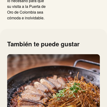
lo necesario para que
su visita a la Puerta de
Oro de Colombia sea
cómoda e inolvidable.
También te puede gustar