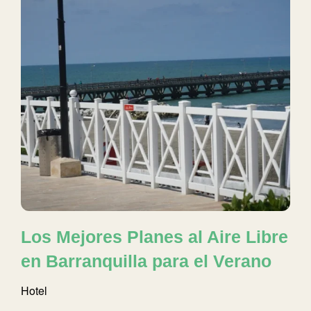
Los Mejores Planes al Aire Libre
en Barranquilla para el Verano
Hotel