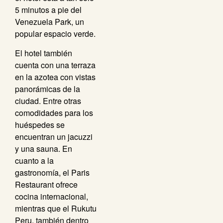
5 minutos a pie del
Venezuela Park, un
popular espacio verde.
El hotel también
cuenta con una terraza
en la azotea con vistas
panorámicas de la
ciudad. Entre otras
comodidades para los
huéspedes se
encuentran un jacuzzi
y una sauna. En
cuanto a la
gastronomía, el Paris
Restaurant ofrece
cocina internacional,
mientras que el Rukutu
Peru, también dentro