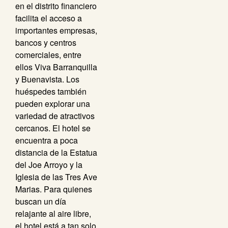
en el distrito financiero
facilita el acceso a
importantes empresas,
bancos y centros
comerciales, entre
ellos Viva Barranquilla
y Buenavista. Los
huéspedes también
pueden explorar una
variedad de atractivos
cercanos. El hotel se
encuentra a poca
distancia de la Estatua
del Joe Arroyo y la
Iglesia de las Tres Ave
Marias. Para quienes
buscan un día
relajante al aire libre,
el hotel está a tan solo