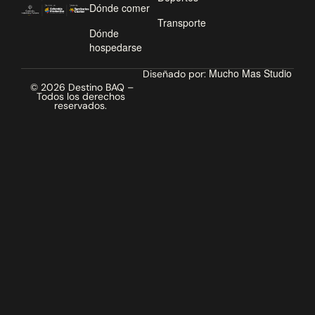
Dónde comer
Transporte
Dónde
hospedarse
Mucho Mas Studio
Diseñado por:
© 2026 Destino BAQ –
Todos los derechos
reservados.