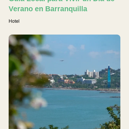
Verano en Barranquilla
Hotel