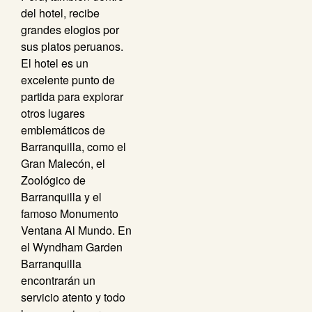
del hotel, recibe
grandes elogios por
sus platos peruanos.
El hotel es un
excelente punto de
partida para explorar
otros lugares
emblemáticos de
Barranquilla, como el
Gran Malecón, el
Zoológico de
Barranquilla y el
famoso Monumento
Ventana Al Mundo. En
el Wyndham Garden
Barranquilla
encontrarán un
servicio atento y todo