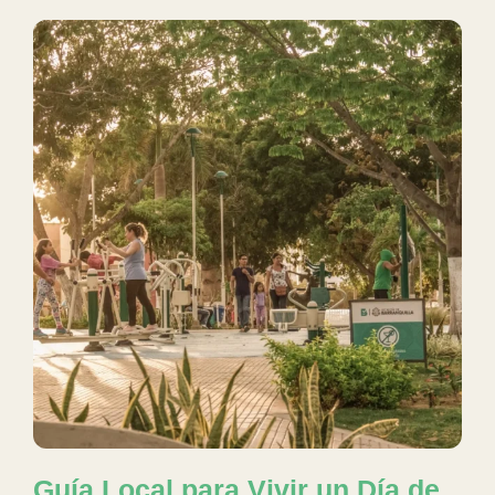
Guía Local para Vivir un Día de