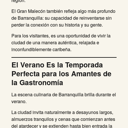
región.
El Gran Malecón también refleja algo más profundo
de Barranquilla: su capacidad de reinventarse sin
perder la conexión con su historia y su gente.
Para los visitantes, es una oportunidad de vivir la
ciudad de una manera auténtica, relajada e
inconfundiblemente caribeña.
El Verano Es la Temporada
Perfecta para los Amantes de
la Gastronomía
La escena culinaria de Barranquilla brilla durante el
verano.
La ciudad invita naturalmente a desayunos largos,
almuerzos tranquilos y cenas que comienzan antes
del atardecer y se extienden hasta bien entrada la