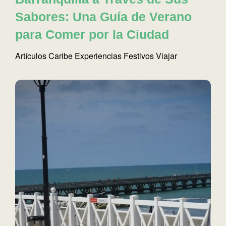
Sabores: Una Guía de Verano
para Comer por la Ciudad
Artículos
Caribe
Experiencias
Festivos
Viajar