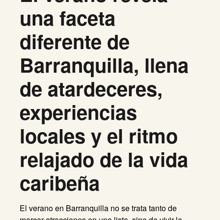
una faceta
diferente de
Barranquilla, llena
de atardeceres,
experiencias
locales y el ritmo
relajado de la vida
caribeña
El verano en Barranquilla no se trata tanto de
marcar atracciones en una lista, sino de vivir la