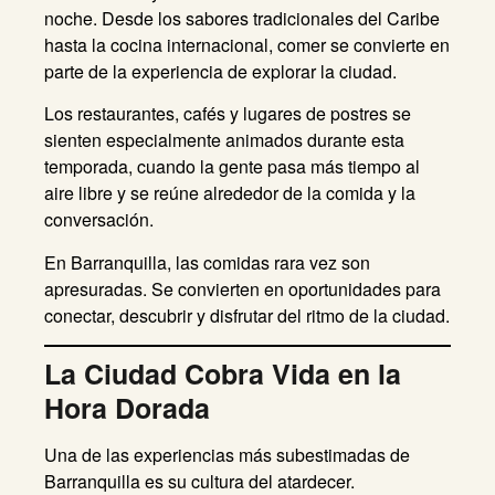
noche. Desde los sabores tradicionales del Caribe
hasta la cocina internacional, comer se convierte en
parte de la experiencia de explorar la ciudad.
Los restaurantes, cafés y lugares de postres se
sienten especialmente animados durante esta
temporada, cuando la gente pasa más tiempo al
aire libre y se reúne alrededor de la comida y la
conversación.
En Barranquilla, las comidas rara vez son
apresuradas. Se convierten en oportunidades para
conectar, descubrir y disfrutar del ritmo de la ciudad.
La Ciudad Cobra Vida en la
Hora Dorada
Una de las experiencias más subestimadas de
Barranquilla es su cultura del atardecer.