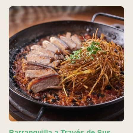
Barranquilla a Través de Sus