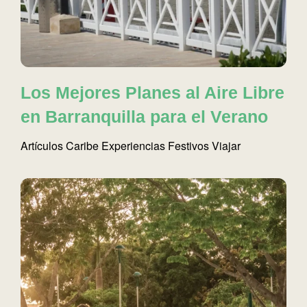
Los Mejores Planes al Aire Libre
en Barranquilla para el Verano
Artículos
Caribe
Experiencias
Festivos
Viajar