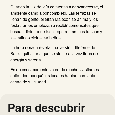
Cuando la luz del día comienza a desvanecerse, el
ambiente cambia por completo. Las terrazas se
llenan de gente, el Gran Malecón se anima y los
restaurantes empiezan a recibir comensales que
buscan disfrutar de las temperaturas más frescas y
los cálidos cielos caribeños.
La hora dorada revela una versión diferente de
Barranquilla, una que se siente a la vez llena de
energía y serena.
Es en esos momentos cuando muchos visitantes
entienden por qué los locales hablan con tanto
cariño de su ciudad.
Para descubrir