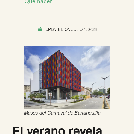
Qué hacer
UPDATED ON
JULIO 1, 2026
Museo del Carnaval de Barranquilla
El verano revela