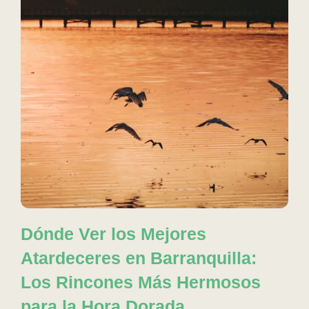
Dónde Ver los Mejores
Atardeceres en Barranquilla:
Los Rincones Más Hermosos
para la Hora Dorada