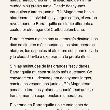
ciudad a su propio ritmo. Desde desayunos
tranquilos y tardes junto al Río Magdalena hasta
atardeceres inolvidables y largas cenas, el verano
revela por qué Barranquilla se siente diferente a
cualquier otro lugar del Caribe colombiano.
Durante estos meses hay una energía distinta. Los
días se sienten más pausados, los atardeceres se
alargan, los espacios al aire libre se llenan de vida
y la ciudad invita a explorarla a tu propio ritmo.
Sin las multitudes de las grandes festividades,
Barranquilla muestra su lado más auténtico. Se
convierte en un destino para desayunos largos,
caminatas vespertinas junto al Río Magdalena,
cenas en terrazas y planes espontáneos que se
transforman en experiencias memorables.
El verano en Barranquilla no se trata tanto de