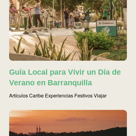
Guía Local para Vivir un Día de
Verano en Barranquilla
Artículos
Caribe
Experiencias
Festivos
Viajar