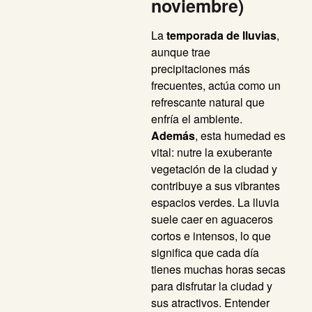
noviembre)
La
temporada de lluvias
,
aunque trae
precipitaciones más
frecuentes, actúa como un
refrescante natural que
enfría el ambiente.
Además
, esta humedad es
vital: nutre la exuberante
vegetación de la ciudad y
contribuye a sus vibrantes
espacios verdes. La lluvia
suele caer en aguaceros
cortos e intensos, lo que
significa que cada día
tienes muchas horas secas
para disfrutar la ciudad y
sus atractivos. Entender