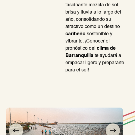
fascinante mezcla de sol,
brisa y lluvia a lo largo del
año, consolidando su
atractivo como un destino
caribeño
sostenible y
vibrante. ¡Conocer el
pronóstico del
clima de
Barranquilla
te ayudará a
empacar ligero y prepararte
para el sol!