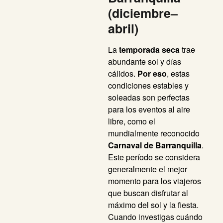
(diciembre–
abril)
La
temporada seca
trae
abundante sol y días
cálidos.
Por eso
, estas
condiciones estables y
soleadas son perfectas
para los eventos al aire
libre, como el
mundialmente reconocido
Carnaval de Barranquilla
.
Este período se considera
generalmente el mejor
momento para los viajeros
que buscan disfrutar al
máximo del sol y la fiesta.
Cuando investigas cuándo