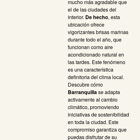
mucho más agradable que
el de las ciudades del
interior.
De hecho
, esta
ubicación ofrece
vigorizantes brisas marinas
durante todo el año, que
funcionan como aire
acondicionado natural en
las tardes. Este fenómeno
es una característica
definitoria del clima local.
Descubre cómo
Barranquilla
se adapta
activamente al cambio
climático, promoviendo
iniciativas de sostenibilidad
en toda la ciudad. Este
compromiso garantiza que
puedas disfrutar de su