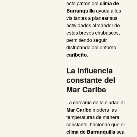
este patrón del
clima de
Barranquilla
ayuda a los
visitantes a planear sus
actividades alrededor de
estos breves chubascos,
permitiendo seguir
disfrutando del entorno
caribeño
.
La influencia
constante del
Mar Caribe
La cercanía de la ciudad al
Mar Caribe
modera las
temperaturas de manera
constante, haciendo que el
clima de Barranquilla
sea