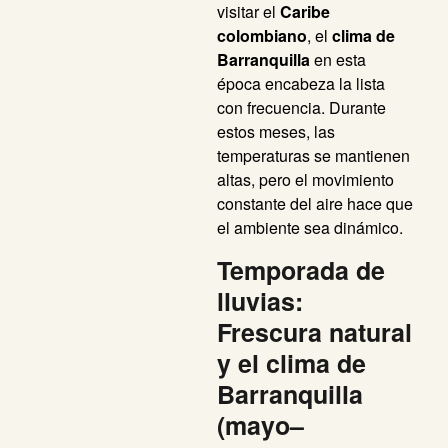
visitar el
Caribe
colombiano
, el
clima de
Barranquilla
en esta
época encabeza la lista
con frecuencia. Durante
estos meses, las
temperaturas se mantienen
altas, pero el movimiento
constante del aire hace que
el ambiente sea dinámico.
Temporada de
lluvias:
Frescura natural
y el clima de
Barranquilla
(mayo–