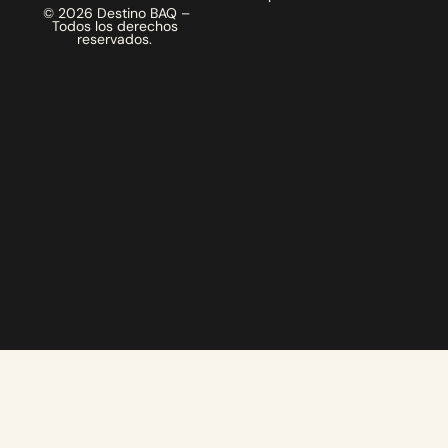
© 2026 Destino BAQ –
Todos los derechos
reservados.