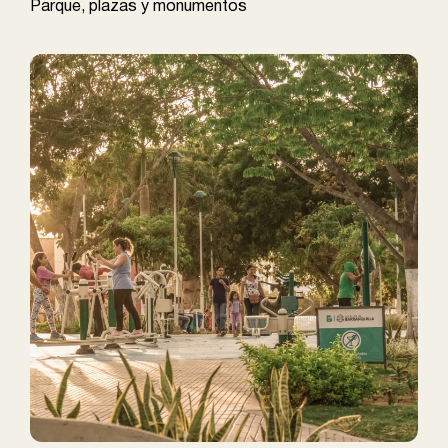
Parque, plazas y monumentos