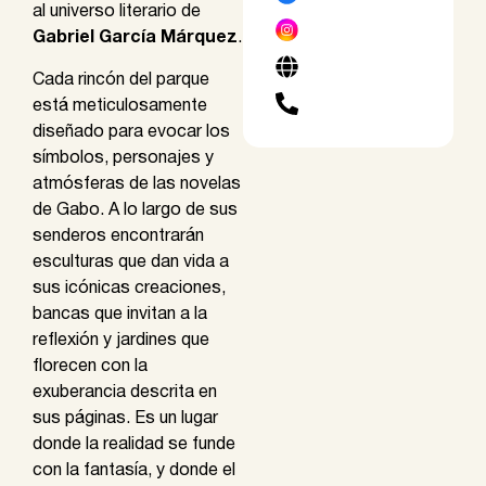
al universo literario de
Gabriel García Márquez
.
Cada rincón del parque
está meticulosamente
diseñado para evocar los
símbolos, personajes y
atmósferas de las novelas
de Gabo. A lo largo de sus
senderos encontrarán
esculturas que dan vida a
sus icónicas creaciones,
bancas que invitan a la
reflexión y jardines que
florecen con la
exuberancia descrita en
sus páginas. Es un lugar
donde la realidad se funde
con la fantasía, y donde el