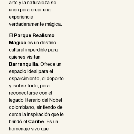
arte y la naturaleza se
unen para crear una
experiencia
verdaderamente mágica.
El
Parque Realismo
Mágico
es un destino
cultural imperdible para
quienes visitan
Barranquilla
. Ofrece un
espacio ideal para el
esparcimiento, el deporte
y, sobre todo, para
reconectarse con el
legado literario del Nobel
colombiano, sintiendo de
cerca la inspiración que le
brindó el
Caribe
. Es un
homenaje vivo que