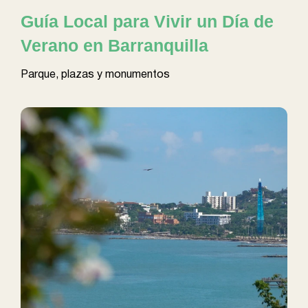
Guía Local para Vivir un Día de
Verano en Barranquilla
Parque, plazas y monumentos