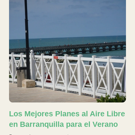
Los Mejores Planes al Aire Libre
en Barranquilla para el Verano