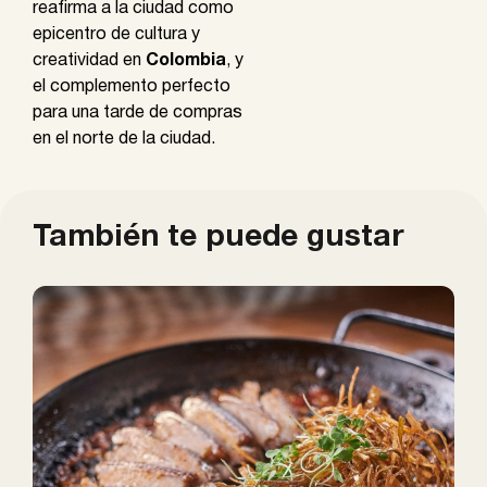
reafirma a la ciudad como
epicentro de cultura y
creatividad en
Colombia
, y
el complemento perfecto
para una tarde de compras
en el norte de la ciudad.
También te puede gustar