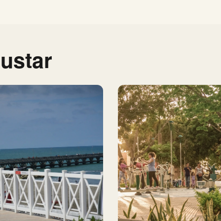
ustar