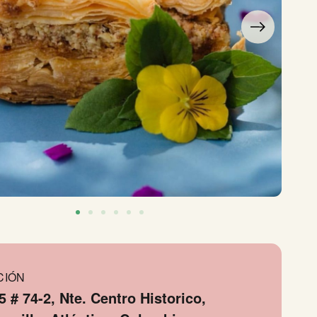
CIÓN
5 # 74-2, Nte. Centro Historico,