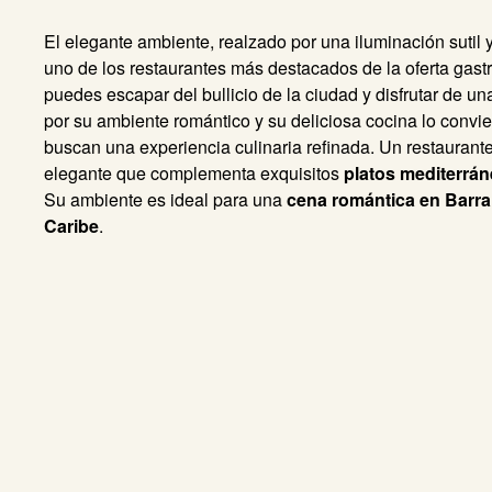
El elegante ambiente, realzado por una iluminación sutil y
uno de los restaurantes más destacados de la oferta gast
puedes escapar del bullicio de la ciudad y disfrutar de un
por su ambiente romántico y su deliciosa cocina lo convie
buscan una experiencia culinaria refinada. Un restauran
elegante que complementa exquisitos
platos mediterrá
Su ambiente es ideal para una
cena romántica en Barra
Caribe
.