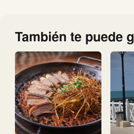
También te puede g