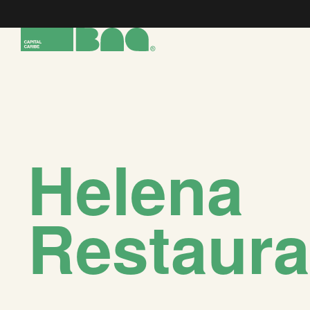
Helena
Restaura