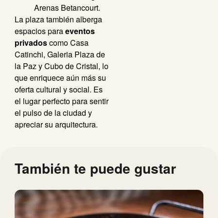
Arenas Betancourt.
La plaza también alberga
espacios para
eventos
privados
como Casa
Catinchi, Galeria Plaza de
la Paz y Cubo de Cristal, lo
que enriquece aún más su
oferta cultural y social. Es
el lugar perfecto para sentir
el pulso de la ciudad y
apreciar su arquitectura.
También te puede gustar