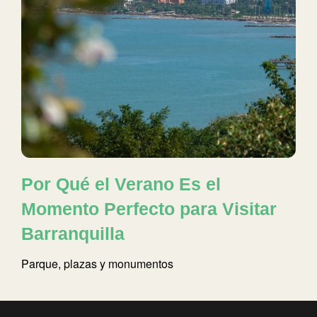
Por Qué el Verano Es el
Momento Perfecto para Visitar
Barranquilla
Parque, plazas y monumentos