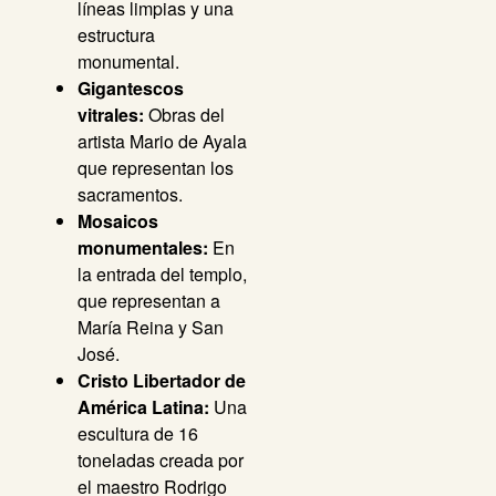
líneas limpias y una
estructura
monumental.
Gigantescos
vitrales:
Obras del
artista Mario de Ayala
que representan los
sacramentos.
Mosaicos
monumentales:
En
la entrada del templo,
que representan a
María Reina y San
José.
Cristo Libertador de
América Latina:
Una
escultura de 16
toneladas creada por
el maestro Rodrigo