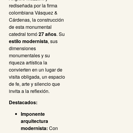
rediseñada por la firma
colombiana Vásquez &
Cárdenas, la construcción
de esta monumental
catedral tomó
27 años
. Su
estilo modernista
, sus
dimensiones
monumentales y su
riqueza artística la
convierten en un lugar de
visita obligada, un espacio
de fe, arte y silencio que
invita a la reflexión.
Destacados:
Imponente
arquitectura
modernista:
Con