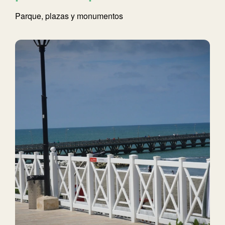
Parque, plazas y monumentos