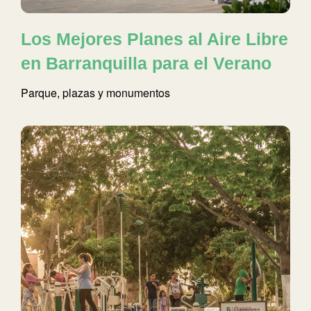
Los Mejores Planes al Aire Libre
en Barranquilla para el Verano
Parque, plazas y monumentos