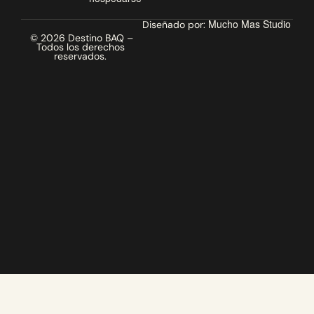
Mucho Mas Studio
Diseñado por:
© 2026 Destino BAQ –
Todos los derechos
reservados.