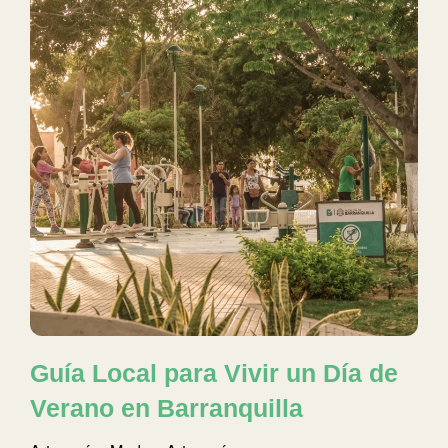
Guía Local para Vivir un Día de
Verano en Barranquilla