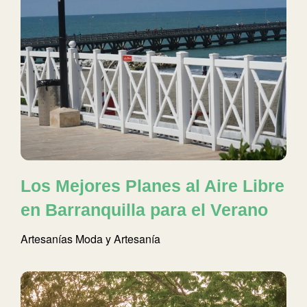
Los Mejores Planes al Aire Libre
en Barranquilla para el Verano
Artesanías
Moda y Artesanía