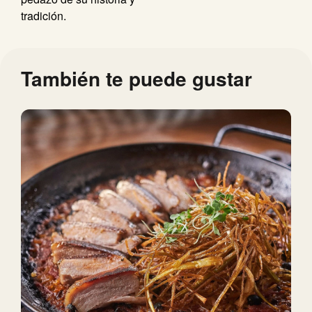
tradición.
También te puede gustar