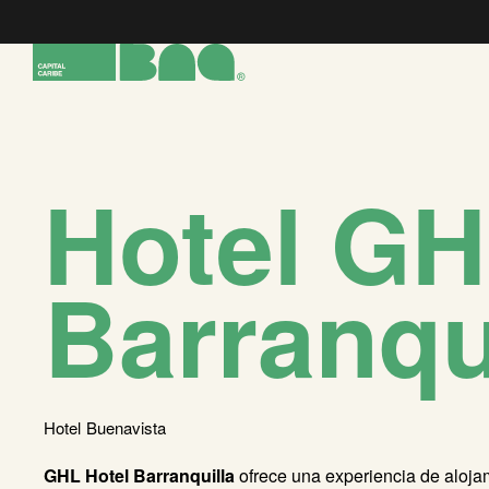
Hotel G
Barranqu
Hotel
Buenavista
GHL Hotel Barranquilla
ofrece una experiencia de alojam