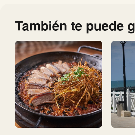
También te puede g