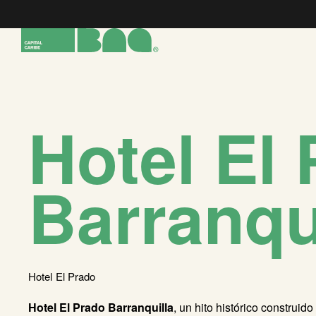
Hotel El
Barranqu
Hotel
El Prado
Hotel El Prado Barranquilla
, un hito histórico construido