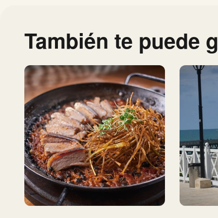
También te puede g