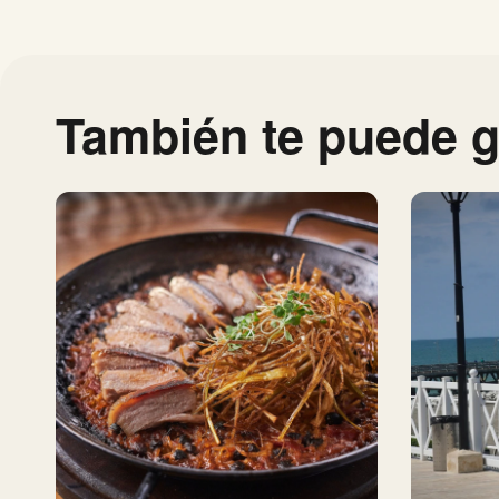
También te puede g