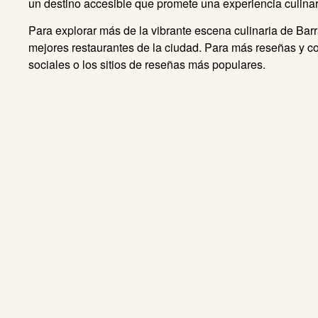
un destino accesible que promete una experiencia culinari
Para explorar más de la vibrante escena culinaria de Barr
mejores restaurantes de la ciudad. Para más reseñas y co
sociales o los sitios de reseñas más populares.