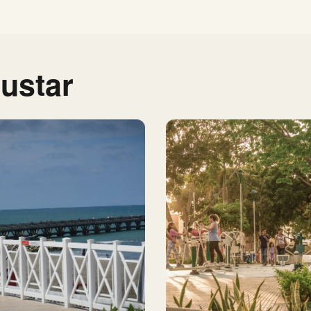
ustar