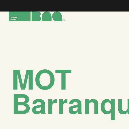
MOT
Barranqu