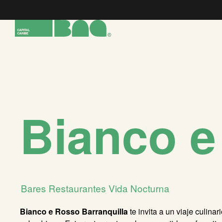
Bianco e
Bares
Restaurantes
Vida Nocturna
Bianco e Rosso Barranquilla
te invita a un viaje culinar