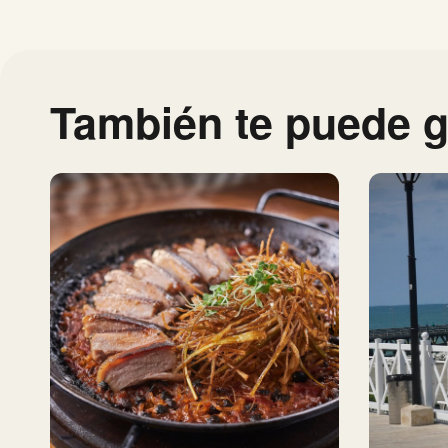
También te puede g