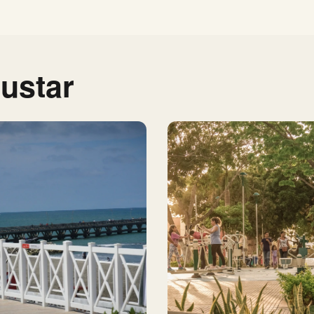
ustar