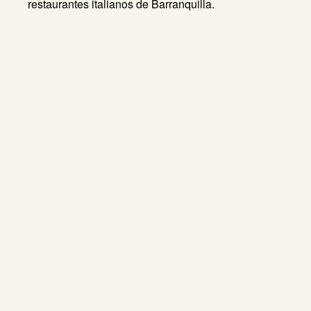
restaurantes italianos de Barranquilla.